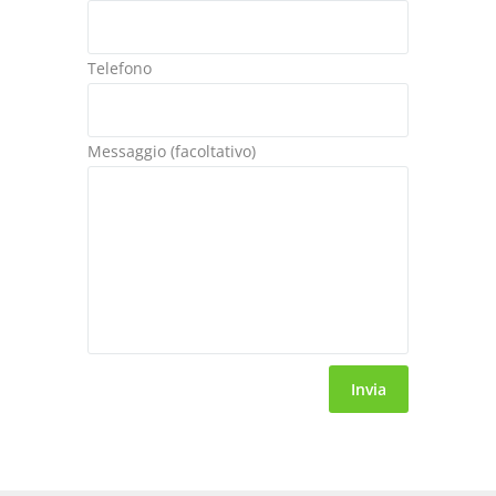
Telefono
Messaggio (facoltativo)