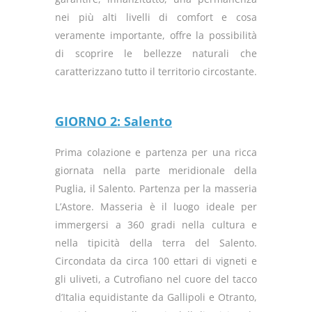
nei più alti livelli di comfort e cosa
veramente importante, offre la possibilità
di scoprire le bellezze naturali che
caratterizzano tutto il territorio circostante.
GIORNO 2: Salento
Prima colazione e partenza per una ricca
giornata nella parte meridionale della
Puglia, il Salento. Partenza per la masseria
L’Astore. Masseria è il luogo ideale per
immergersi a 360 gradi nella cultura e
nella tipicità della terra del Salento.
Circondata da circa 100 ettari di vigneti e
gli uliveti, a Cutrofiano nel cuore del tacco
d’Italia equidistante da Gallipoli e Otranto,