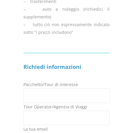
– trasferimenti
– auto a noleggio (richiedici il
supplemento)
– tutto ciò non espressamente indicato
sotto “i prezzi includono”
Richiedi informazioni
Pacchetto/Tour di interesse
Tour Operator/Agenzia di Viaggi
La tua email