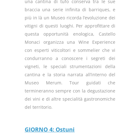
una cantina di tufo conserva tra le sue
braccia una serie infinita di barriques, e
più in là un Museo ricorda l’evoluzione dei
vitigni di questi luoghi. Per approfittare di
questa opportunità enologica, Castello
Monaci organizza una Wine Experience
con esperti viticoltori e sommelier che vi
condurranno a conoscere i segreti dei
vigneti, le speciali strumentazioni della
cantina e la storia narrata all’interno del
Museo Merum. Tour guidati che
termineranno sempre con la degustazione
dei vini e di altre specialità gastronomiche
del territorio.
GIORNO 4: Ostuni