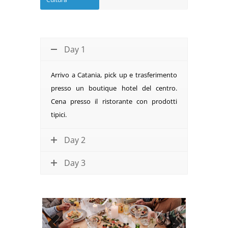
Day 1
Arrivo a Catania, pick up e trasferimento
presso un boutique hotel del centro.
Cena presso il ristorante con prodotti
tipici.
Day 2
Day 3