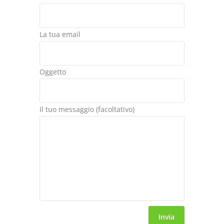
La tua email
Oggetto
Il tuo messaggio (facoltativo)